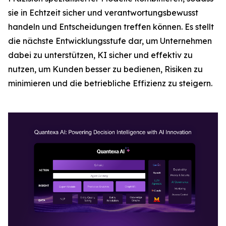
sie in Echtzeit sicher und verantwortungsbewusst
handeln und Entscheidungen treffen können. Es stellt
die nächste Entwicklungsstufe dar, um Unternehmen
dabei zu unterstützen, KI sicher und effektiv zu
nutzen, um Kunden besser zu bedienen, Risiken zu
minimieren und die betriebliche Effizienz zu steigern.