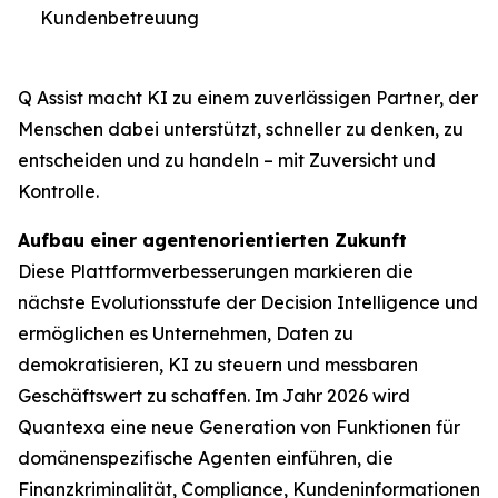
Kundenbetreuung
Q Assist macht KI zu einem zuverlässigen Partner, der
Menschen dabei unterstützt, schneller zu denken, zu
entscheiden und zu handeln – mit Zuversicht und
Kontrolle.
Aufbau einer agentenorientierten Zukunft
Diese Plattformverbesserungen markieren die
nächste Evolutionsstufe der Decision Intelligence und
ermöglichen es Unternehmen, Daten zu
demokratisieren, KI zu steuern und messbaren
Geschäftswert zu schaffen. Im Jahr 2026 wird
Quantexa eine neue Generation von Funktionen für
domänenspezifische Agenten einführen, die
Finanzkriminalität, Compliance, Kundeninformationen