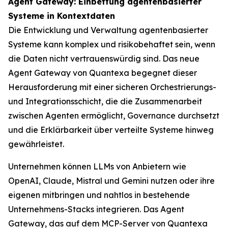
Agent Gateway: Einbettung agentenbasierter
Systeme in Kontextdaten
Die Entwicklung und Verwaltung agentenbasierter
Systeme kann komplex und risikobehaftet sein, wenn
die Daten nicht vertrauenswürdig sind. Das neue
Agent Gateway von Quantexa begegnet dieser
Herausforderung mit einer sicheren Orchestrierungs-
und Integrationsschicht, die die Zusammenarbeit
zwischen Agenten ermöglicht, Governance durchsetzt
und die Erklärbarkeit über verteilte Systeme hinweg
gewährleistet.
Unternehmen können LLMs von Anbietern wie
OpenAI, Claude, Mistral und Gemini nutzen oder ihre
eigenen mitbringen und nahtlos in bestehende
Unternehmens-Stacks integrieren. Das Agent
Gateway, das auf dem MCP-Server von Quantexa