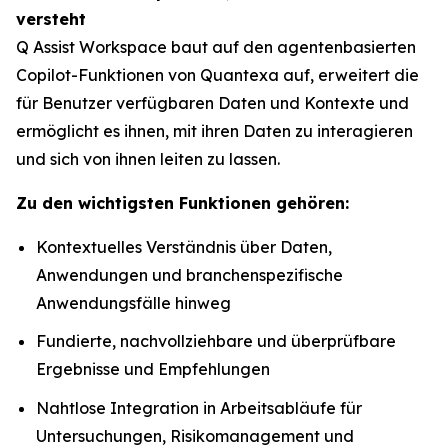
versteht
Q Assist Workspace baut auf den agentenbasierten
Copilot-Funktionen von Quantexa auf, erweitert die
für Benutzer verfügbaren Daten und Kontexte und
ermöglicht es ihnen, mit ihren Daten zu interagieren
und sich von ihnen leiten zu lassen.
Zu den wichtigsten Funktionen gehören:
Kontextuelles Verständnis über Daten,
Anwendungen und branchenspezifische
Anwendungsfälle hinweg
Fundierte, nachvollziehbare und überprüfbare
Ergebnisse und Empfehlungen
Nahtlose Integration in Arbeitsabläufe für
Untersuchungen, Risikomanagement und