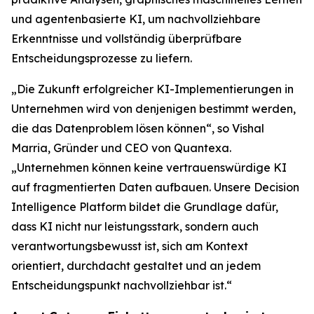
und agentenbasierte KI, um nachvollziehbare
Erkenntnisse und vollständig überprüfbare
Entscheidungsprozesse zu liefern.
„Die Zukunft erfolgreicher KI-Implementierungen in
Unternehmen wird von denjenigen bestimmt werden,
die das Datenproblem lösen können“, so Vishal
Marria, Gründer und CEO von Quantexa.
„Unternehmen können keine vertrauenswürdige KI
auf fragmentierten Daten aufbauen. Unsere Decision
Intelligence Platform bildet die Grundlage dafür,
dass KI nicht nur leistungsstark, sondern auch
verantwortungsbewusst ist, sich am Kontext
orientiert, durchdacht gestaltet und an jedem
Entscheidungspunkt nachvollziehbar ist.“