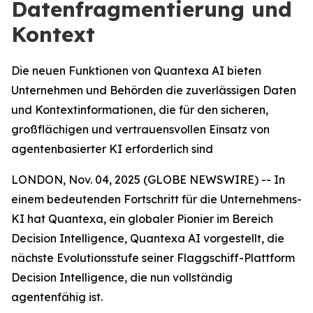
Datenfragmentierung und
Kontext
Die neuen Funktionen von Quantexa AI bieten
Unternehmen und Behörden die zuverlässigen Daten
und Kontextinformationen, die für den sicheren,
großflächigen und vertrauensvollen Einsatz von
agentenbasierter KI erforderlich sind
LONDON, Nov. 04, 2025 (GLOBE NEWSWIRE) -- In
einem bedeutenden Fortschritt für die Unternehmens-
KI hat Quantexa, ein globaler Pionier im Bereich
Decision Intelligence, Quantexa AI vorgestellt, die
nächste Evolutionsstufe seiner Flaggschiff-Plattform
Decision Intelligence, die nun vollständig
agentenfähig ist.