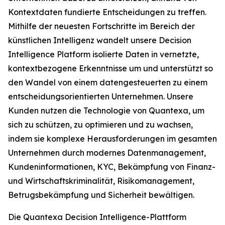
Kontextdaten fundierte Entscheidungen zu treffen.
Mithilfe der neuesten Fortschritte im Bereich der
künstlichen Intelligenz wandelt unsere Decision
Intelligence Platform isolierte Daten in vernetzte,
kontextbezogene Erkenntnisse um und unterstützt so
den Wandel von einem datengesteuerten zu einem
entscheidungsorientierten Unternehmen. Unsere
Kunden nutzen die Technologie von Quantexa, um
sich zu schützen, zu optimieren und zu wachsen,
indem sie komplexe Herausforderungen im gesamten
Unternehmen durch modernes Datenmanagement,
Kundeninformationen, KYC, Bekämpfung von Finanz-
und Wirtschaftskriminalität, Risikomanagement,
Betrugsbekämpfung und Sicherheit bewältigen.
Die Quantexa Decision Intelligence-Plattform