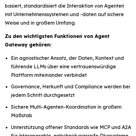
basiert, standardisiert die Interaktion von Agenten
mit Unternehmenssystemen und -daten auf sichere
Weise und in großem Umfang.
Zu den wichtigsten Funktionen von Agent
Gateway gehören:
Ein agnostischer Ansatz, der Daten, Kontext und
führende LLMs über eine vertrauenswürdige
Plattform miteinander verbindet
Governance, Herkunft und Compliance werden bei
jedem Schritt durchgesetzt
Sichere Multi-Agenten-Koordination in großem
Maßstab
Unterstützung offener Standards wie MCP und A2A
für interoperable, entscheidungsreife Ökosysteme