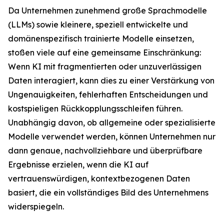
Da Unternehmen zunehmend große Sprachmodelle
(LLMs) sowie kleinere, speziell entwickelte und
domänenspezifisch trainierte Modelle einsetzen,
stoßen viele auf eine gemeinsame Einschränkung:
Wenn KI mit fragmentierten oder unzuverlässigen
Daten interagiert, kann dies zu einer Verstärkung von
Ungenauigkeiten, fehlerhaften Entscheidungen und
kostspieligen Rückkopplungsschleifen führen.
Unabhängig davon, ob allgemeine oder spezialisierte
Modelle verwendet werden, können Unternehmen nur
dann genaue, nachvollziehbare und überprüfbare
Ergebnisse erzielen, wenn die KI auf
vertrauenswürdigen, kontextbezogenen Daten
basiert, die ein vollständiges Bild des Unternehmens
widerspiegeln.