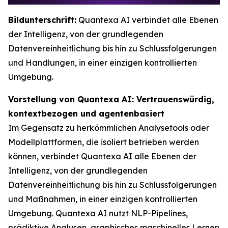
Bildunterschrift:
Quantexa AI verbindet alle Ebenen
der Intelligenz, von der grundlegenden
Datenvereinheitlichung bis hin zu Schlussfolgerungen
und Handlungen, in einer einzigen kontrollierten
Umgebung.
Vorstellung von Quantexa AI: Vertrauenswürdig,
kontextbezogen und agentenbasiert
Im Gegensatz zu herkömmlichen Analysetools oder
Modellplattformen, die isoliert betrieben werden
können, verbindet Quantexa AI alle Ebenen der
Intelligenz, von der grundlegenden
Datenvereinheitlichung bis hin zu Schlussfolgerungen
und Maßnahmen, in einer einzigen kontrollierten
Umgebung. Quantexa AI nutzt NLP-Pipelines,
prädiktive Analysen, graphisches maschinelles Lernen