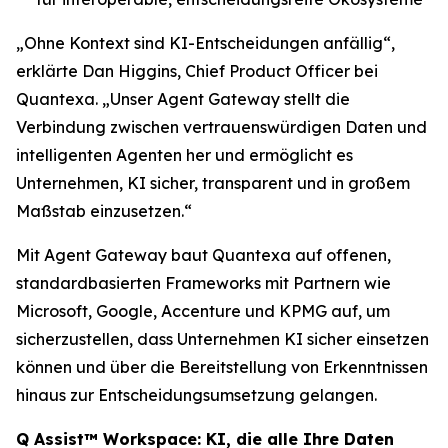
„Ohne Kontext sind KI-Entscheidungen anfällig“,
erklärte Dan Higgins, Chief Product Officer bei
Quantexa. „Unser Agent Gateway stellt die
Verbindung zwischen vertrauenswürdigen Daten und
intelligenten Agenten her und ermöglicht es
Unternehmen, KI sicher, transparent und in großem
Maßstab einzusetzen.“
Mit Agent Gateway baut Quantexa auf offenen,
standardbasierten Frameworks mit Partnern wie
Microsoft, Google, Accenture und KPMG auf, um
sicherzustellen, dass Unternehmen KI sicher einsetzen
können und über die Bereitstellung von Erkenntnissen
hinaus zur Entscheidungsumsetzung gelangen.
Q Assist™ Workspace: KI, die alle Ihre Daten