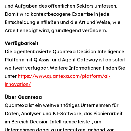
und Aufgaben des öffentlichen Sektors umfassen.
Damit wird kontextbezogene Expertise in jede
Entscheidung einfließen und die Art und Weise, wie
Arbeit erledigt wird, grundlegend verändern.
Verfügbarkeit
Die agentenbasierte Quantexa Decision Intelligence
Platform mit Q Assist und Agent Gateway ist ab sofort
weltweit verfügbar. Weitere Informationen finden Sie
unter
https://www.quantexa.com/platform/ai-
innovation/
Über Quantexa
Quantexa ist ein weltweit tätiges Unternehmen für
Daten, Analysen und KI-Software, das Pionierarbeit
im Bereich Decision Intelligence leistet, um
Unternehmen dabei zu unterstützen, anhand von