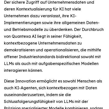
Der sichere Zugriff auf Unternehmensdaten und
deren Kontextualisierung für KI hat viele
Unternehmen dazu veranlasst, ihre KI-
Implementierungen sowie ihre allgemeinen Daten-
und Betriebsmodelle zu überdenken. Der Durchbruch
von Quantexa AI liegt in seiner Fähigkeit,
kontextbezogene Unternehmensdaten zu
demokratisieren und operationalisieren, die mithilfe
offener Industriestandards bidirektional sowohl mit
LLMs als auch mit aufgabenspezifischen Modellen
interagieren können.
Diese Innovation ermöglicht es sowohl Menschen als
auch KI-Agenten, sich kontextbezogen mit Daten
auseinanderzusetzen, indem sie die
Schlussfolgerungsfähigkeit von LLMs mit der
Präzision spezialisierter Modelle kombinieren, sodass