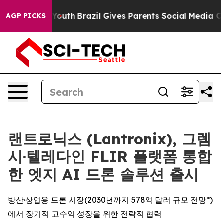
s to Youth
Brazil Gives Parents Social Media Controls 
AGP PICKS
랜트로닉스 (Lantronix), 그렘
시·텔레다인 FLIR 플랫폼 통합
한 엣지 AI 드론 솔루션 출시
방산·상업용 드론 시장(2030년까지 578억 달러 규모 전망*)
에서 장기적 고수익 성장을 위한 전략적 협력