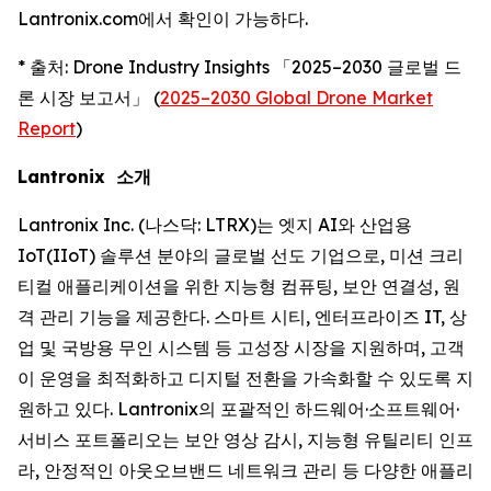
Lantronix.com에서 확인이 가능하다.
* 출처: Drone Industry Insights 「2025–2030 글로벌 드
론 시장 보고서」 (
2025–2030 Global Drone Market
Report
)
Lantronix 소개
Lantronix Inc. (나스닥: LTRX)는 엣지 AI와 산업용
IoT(IIoT) 솔루션 분야의 글로벌 선도 기업으로, 미션 크리
티컬 애플리케이션을 위한 지능형 컴퓨팅, 보안 연결성, 원
격 관리 기능을 제공한다. 스마트 시티, 엔터프라이즈 IT, 상
업 및 국방용 무인 시스템 등 고성장 시장을 지원하며, 고객
이 운영을 최적화하고 디지털 전환을 가속화할 수 있도록 지
원하고 있다. Lantronix의 포괄적인 하드웨어·소프트웨어·
서비스 포트폴리오는 보안 영상 감시, 지능형 유틸리티 인프
라, 안정적인 아웃오브밴드 네트워크 관리 등 다양한 애플리