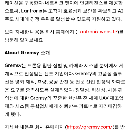
케이션을 구동한다. 네트워크 엣지에 인텔리전스를 제공함
으로써, Lantronix는 조직이 효율성과 보안을 확보하고 AI
주도 시대에 경쟁 우위를 달성할 수 있도록 지원하고 있다.
보다 자세한 내용은 회사 홈페이지 (
Lantronix website
)를
방문해 알아보세요
About Gremsy 소개
Gremsy는 드론용 첨단 짐벌 및 카메라 시스템 분야에서 세
계적으로 인정받는 선도 기업이다. Gremsy의 고품질 솔루
션은 영화 제작, 측량, 공공 안전 등 전문 산업 현장의 까다로
운 요구를 충족하도록 설계되었다. 정밀성, 혁신성, 사용 편
의성에 대한 Gremsy의 꾸준한 헌신은 전 세계 UAV 제조업
체와 시스템 통합업체에게 신뢰받는 파트너로 자리매김하
게 했다.
자세한 내용은 회사 홈페이지 (
https://gremsy.com/
)를 방