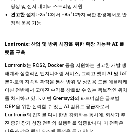
영상 및 센서 데이터 스트리밍 지원
견고한 설계
: -25°C에서 +85°C까지 극한 환경에서도 안
정적 운용 가능
Lantronix: 산업 및 방위 시장을 위한 확장 가능한 AI 플
랫폼 구축
Lantronix는 ROS2, Docker 등을 지원하는 견고한 개발 생
태계와 심층적인 엔지니어링 서비스, 그리고 엣지 AI 및 IoT
분야로의 지속적 확장을 통해 방위 및 상업용 드론 애플리케
이션 전반에서 고마진 수익을 창출할 수 있는 독보적인 위치
를 차지하고 있다. 이번 Gremsy와의 파트너십은 글로벌
OEM을 위한 신뢰할 수 있는 AI 컴퓨트 공급자로서
Lantronix의 입지를 다시 한번 강화하는 동시에, 회사가 추
진 중인 장기 성장 전략의 실행력을 입증합니다. 이 전략은
다음과 같은 핵심 요소에 중점을 두고 있다: