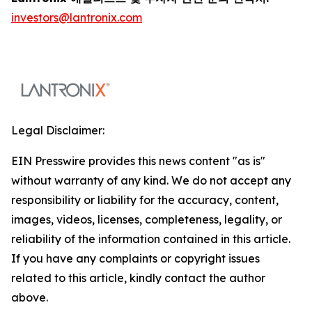
investors@lantronix.com
Legal Disclaimer:
EIN Presswire provides this news content "as is"
without warranty of any kind. We do not accept any
responsibility or liability for the accuracy, content,
images, videos, licenses, completeness, legality, or
reliability of the information contained in this article.
If you have any complaints or copyright issues
related to this article, kindly contact the author
above.