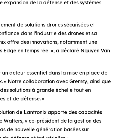
te expansion de la défense et des systèmes
pement de solutions drones sécurisées et
nfiance dans l’industrie des drones et sa
ix offre des innovations, notamment une
és Edge en temps réel », a déclaré Nguyen Van
 un acteur essentiel dans la mise en place de
. « Notre collaboration avec Gremsy, ainsi que
des solutions à grande échelle tout en
s et de défense. »
solution de Lantronix apporte des capacités
ke Walters, vice-président de la gestion des
as de nouvelle génération basées sur