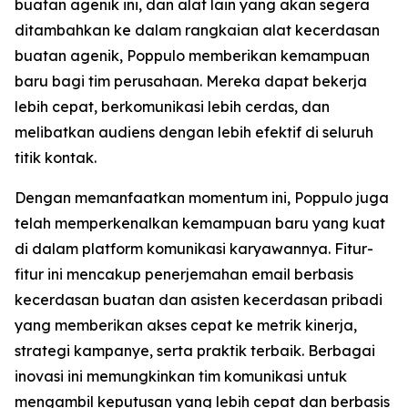
buatan agenik ini, dan alat lain yang akan segera
ditambahkan ke dalam rangkaian alat kecerdasan
buatan agenik, Poppulo memberikan kemampuan
baru bagi tim perusahaan. Mereka dapat bekerja
lebih cepat, berkomunikasi lebih cerdas, dan
melibatkan audiens dengan lebih efektif di seluruh
titik kontak.
Dengan memanfaatkan momentum ini, Poppulo juga
telah memperkenalkan kemampuan baru yang kuat
di dalam platform komunikasi karyawannya. Fitur-
fitur ini mencakup penerjemahan email berbasis
kecerdasan buatan dan asisten kecerdasan pribadi
yang memberikan akses cepat ke metrik kinerja,
strategi kampanye, serta praktik terbaik. Berbagai
inovasi ini memungkinkan tim komunikasi untuk
mengambil keputusan yang lebih cepat dan berbasis