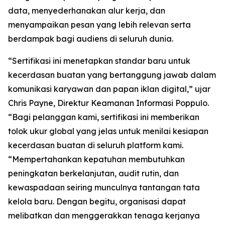
data, menyederhanakan alur kerja, dan
menyampaikan pesan yang lebih relevan serta
berdampak bagi audiens di seluruh dunia.
“Sertifikasi ini menetapkan standar baru untuk
kecerdasan buatan yang bertanggung jawab dalam
komunikasi karyawan dan papan iklan digital,” ujar
Chris Payne, Direktur Keamanan Informasi Poppulo.
“Bagi pelanggan kami, sertifikasi ini memberikan
tolok ukur global yang jelas untuk menilai kesiapan
kecerdasan buatan di seluruh platform kami.
“Mempertahankan kepatuhan membutuhkan
peningkatan berkelanjutan, audit rutin, dan
kewaspadaan seiring munculnya tantangan tata
kelola baru. Dengan begitu, organisasi dapat
melibatkan dan menggerakkan tenaga kerjanya