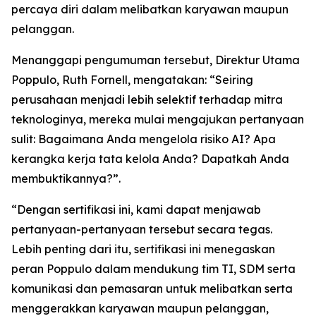
percaya diri dalam melibatkan karyawan maupun
pelanggan.
Menanggapi pengumuman tersebut, Direktur Utama
Poppulo, Ruth Fornell, mengatakan: “Seiring
perusahaan menjadi lebih selektif terhadap mitra
teknologinya, mereka mulai mengajukan pertanyaan
sulit: Bagaimana Anda mengelola risiko AI? Apa
kerangka kerja tata kelola Anda? Dapatkah Anda
membuktikannya?”.
“Dengan sertifikasi ini, kami dapat menjawab
pertanyaan-pertanyaan tersebut secara tegas.
Lebih penting dari itu, sertifikasi ini menegaskan
peran Poppulo dalam mendukung tim TI, SDM serta
komunikasi dan pemasaran untuk melibatkan serta
menggerakkan karyawan maupun pelanggan,