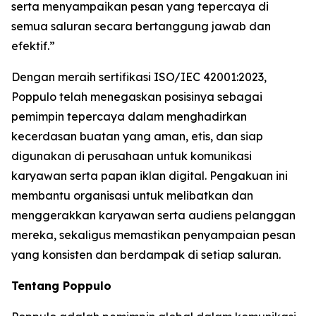
serta menyampaikan pesan yang tepercaya di
semua saluran secara bertanggung jawab dan
efektif.”
Dengan meraih sertifikasi ISO/IEC 42001:2023,
Poppulo telah menegaskan posisinya sebagai
pemimpin tepercaya dalam menghadirkan
kecerdasan buatan yang aman, etis, dan siap
digunakan di perusahaan untuk komunikasi
karyawan serta papan iklan digital. Pengakuan ini
membantu organisasi untuk melibatkan dan
menggerakkan karyawan serta audiens pelanggan
mereka, sekaligus memastikan penyampaian pesan
yang konsisten dan berdampak di setiap saluran.
Tentang Poppulo