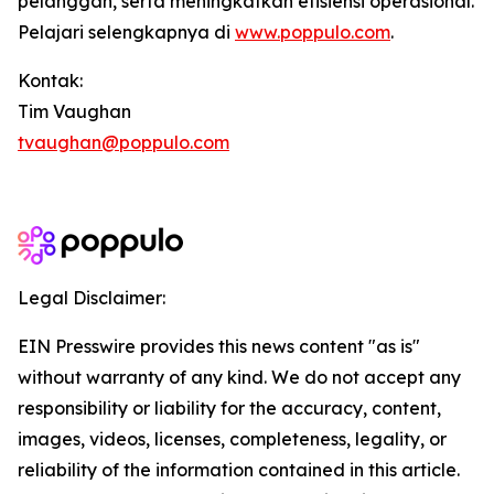
pelanggan, serta meningkatkan efisiensi operasional.
Pelajari selengkapnya di
www.poppulo.com
.
Kontak:
Tim Vaughan
tvaughan@poppulo.com
Legal Disclaimer:
EIN Presswire provides this news content "as is"
without warranty of any kind. We do not accept any
responsibility or liability for the accuracy, content,
images, videos, licenses, completeness, legality, or
reliability of the information contained in this article.