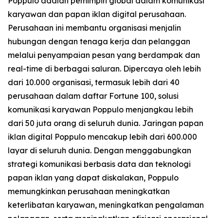
Poppulo adalah pemimpin global dalam komunikasi
karyawan dan papan iklan digital perusahaan.
Perusahaan ini membantu organisasi menjalin
hubungan dengan tenaga kerja dan pelanggan
melalui penyampaian pesan yang berdampak dan
real-time di berbagai saluran. Dipercaya oleh lebih
dari 10.000 organisasi, termasuk lebih dari 40
perusahaan dalam daftar Fortune 100, solusi
komunikasi karyawan Poppulo menjangkau lebih
dari 50 juta orang di seluruh dunia. Jaringan papan
iklan digital Poppulo mencakup lebih dari 600.000
layar di seluruh dunia. Dengan menggabungkan
strategi komunikasi berbasis data dan teknologi
papan iklan yang dapat diskalakan, Poppulo
memungkinkan perusahaan meningkatkan
keterlibatan karyawan, meningkatkan pengalaman