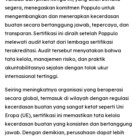
segera, menegaskan komitmen Poppulo untuk
mengembangkan dan menerapkan kecerdasan
buatan secara bertanggung jawab, tepercaya, dan
transparan. Sertifikasi ini diraih setelah Poppulo
melewati audit ketat dari lembaga sertifikasi
terakreditasi. Audit tersebut menyatakan bahwa
tata kelola, manajemen risiko, dan praktik
akuntabilitasnya sejalan dengan tolok ukur
internasional tertinggi.
Seiring meningkatnya organisasi yang beroperasi
secara global, termasuk di wilayah dengan regulasi
kecerdasan buatan yang sangat ketat seperti Uni
Eropa (UE), sertifikasi ini memastikan tata kelola
kecerdasan buatan yang konsisten dan bertanggung
jawab. Dengan demikian, perusahaan dapat lebih