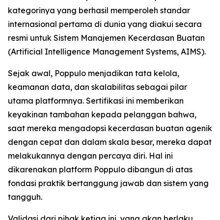
kategorinya yang berhasil memperoleh standar
internasional pertama di dunia yang diakui secara
resmi untuk Sistem Manajemen Kecerdasan Buatan
(Artificial Intelligence Management Systems, AIMS).
Sejak awal, Poppulo menjadikan tata kelola,
keamanan data, dan skalabilitas sebagai pilar
utama platformnya. Sertifikasi ini memberikan
keyakinan tambahan kepada pelanggan bahwa,
saat mereka mengadopsi kecerdasan buatan agenik
dengan cepat dan dalam skala besar, mereka dapat
melakukannya dengan percaya diri. Hal ini
dikarenakan platform Poppulo dibangun di atas
fondasi praktik bertanggung jawab dan sistem yang
tangguh.
Validasi dari pihak ketiga ini, yang akan berlaku