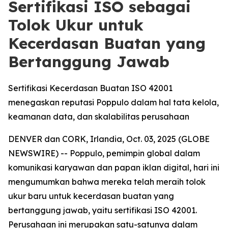
Sertifikasi ISO sebagai
Tolok Ukur untuk
Kecerdasan Buatan yang
Bertanggung Jawab
Sertifikasi Kecerdasan Buatan ISO 42001
menegaskan reputasi Poppulo dalam hal tata kelola,
keamanan data, dan skalabilitas perusahaan
DENVER dan CORK, Irlandia, Oct. 03, 2025 (GLOBE
NEWSWIRE) -- Poppulo, pemimpin global dalam
komunikasi karyawan dan papan iklan digital, hari ini
mengumumkan bahwa mereka telah meraih tolok
ukur baru untuk kecerdasan buatan yang
bertanggung jawab, yaitu sertifikasi ISO 42001.
Perusahaan ini merupakan satu-satunya dalam