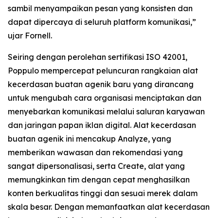
sambil menyampaikan pesan yang konsisten dan
dapat dipercaya di seluruh platform komunikasi,”
ujar Fornell.
Seiring dengan perolehan sertifikasi ISO 42001,
Poppulo mempercepat peluncuran rangkaian alat
kecerdasan buatan agenik baru yang dirancang
untuk mengubah cara organisasi menciptakan dan
menyebarkan komunikasi melalui saluran karyawan
dan jaringan papan iklan digital. Alat kecerdasan
buatan agenik ini mencakup
Analyze,
yang
memberikan wawasan dan rekomendasi yang
sangat dipersonalisasi, serta
Create,
alat yang
memungkinkan tim dengan cepat menghasilkan
konten berkualitas tinggi dan sesuai merek dalam
skala besar. Dengan memanfaatkan alat kecerdasan